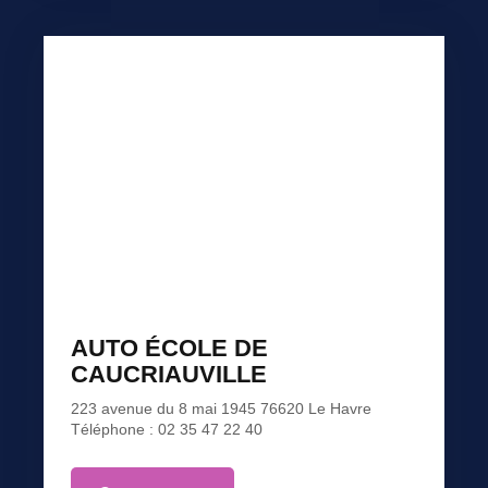
AUTO ÉCOLE DE
CAUCRIAUVILLE​
223 avenue du 8 mai 1945 76620 Le Havre
Téléphone : 02 35 47 22 40​