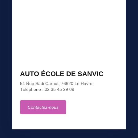
AUTO ÉCOLE DE SANVIC
54 Rue Sadi Carnot, 76620 Le Havre
Téléphone : 02 35 45 29 09
Contactez-nous