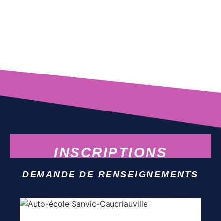
INSCRIPTIONS​
DEMANDE DE RENSEIGNEMENTS